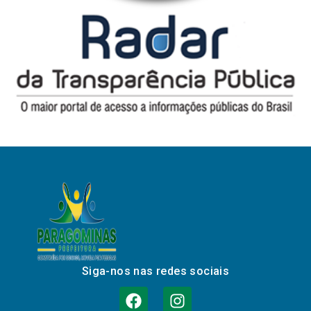
Siga-nos nas redes sociais