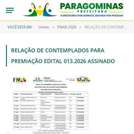
VOCÊ ESTÁ EM:
Home
PNAB 2026
RELAÇÃO DE CONTEMPLADOS PARA PREMIAÇÃO EDITAL 013.2026 ASSINADO
»
»
RELAÇÃO DE CONTEMPLADOS PARA
PREMIAÇÃO EDITAL 013.2026 ASSINADO