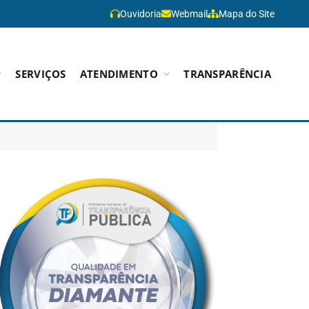
Ouvidoria
Webmail
Mapa do Site
SERVIÇOS
ATENDIMENTO
TRANSPARÊNCIA