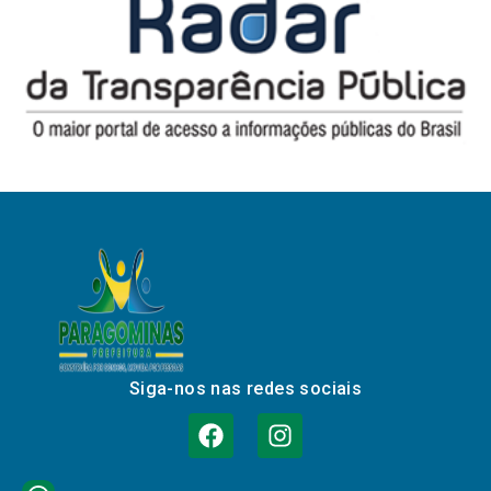
Siga-nos nas redes sociais