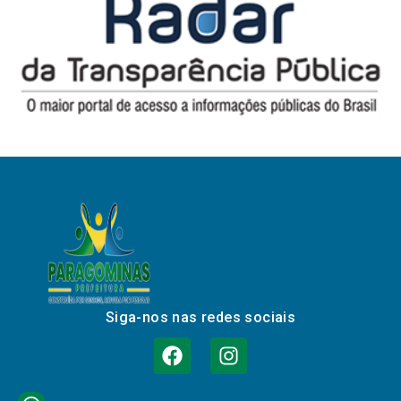
Siga-nos nas redes sociais