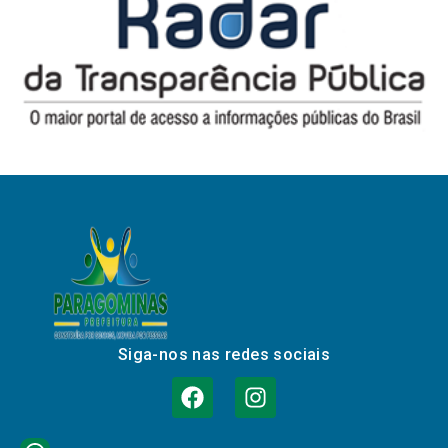
Siga-nos nas redes sociais