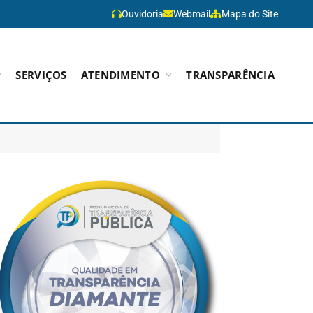
Ouvidoria
Webmail
Mapa do Site
SERVIÇOS
ATENDIMENTO
TRANSPARÊNCIA