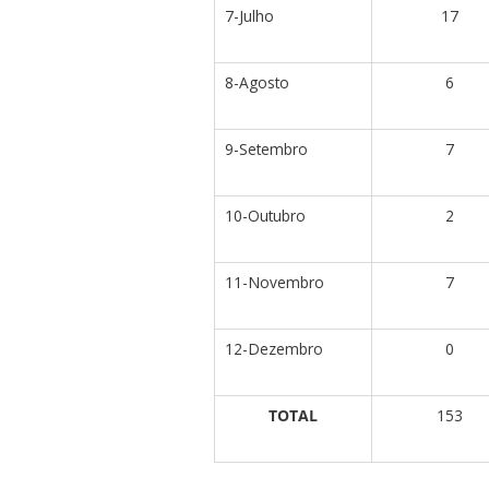
7-Julho
17
8-Agosto
6
9-Setembro
7
10-Outubro
2
11-Novembro
7
12-Dezembro
0
TOTAL
153