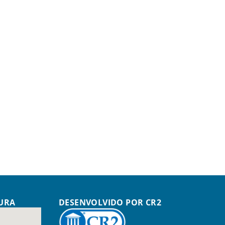
TURA
DESENVOLVIDO POR CR2