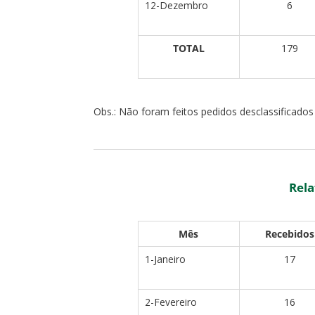
12-Dezembro
6
TOTAL
179
Obs.: Não foram feitos pedidos desclassificados
Rela
Mês
Recebidos
1-Janeiro
17
2-Fevereiro
16