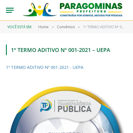
VOCÊ ESTÁ EM:
Home
Convênios
1º TERMO ADITIVO Nº 001-2021 – UEPA
»
»
1º TERMO ADITIVO Nº 001-2021 – UEPA
1º TERMO ADITIVO Nº 001-2021 - UEPA