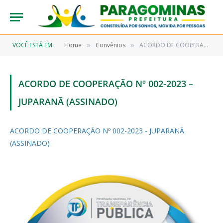
VOCÊ ESTÁ EM:
Home
Convênios
ACORDO DE COOPERAÇÃO Nº 002-2023 – JUPARANÃ (ASSINADO)
»
»
ACORDO DE COOPERAÇÃO Nº 002-2023 –
JUPARANÃ (ASSINADO)
ACORDO DE COOPERAÇÃO Nº 002-2023 - JUPARANÃ
(ASSINADO)