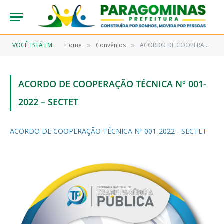
VOCÊ ESTÁ EM:
Home
Convênios
ACORDO DE COOPERAÇÃO TÉCNICA Nº 001-2022 – SECTET
»
»
ACORDO DE COOPERAÇÃO TÉCNICA Nº 001-
2022 – SECTET
ACORDO DE COOPERAÇÃO TÉCNICA Nº 001-2022 - SECTET