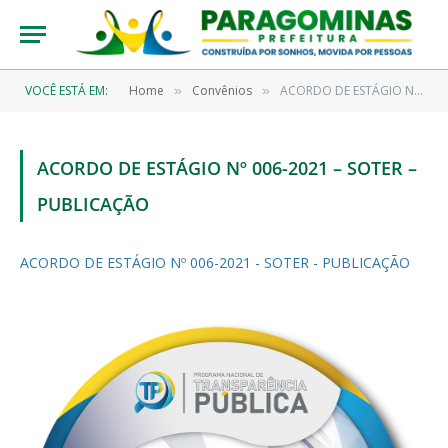
VOCÊ ESTÁ EM:
Home
Convênios
ACORDO DE ESTÁGIO Nº 006-2021 – SOTER – PUBLICAÇÃO
»
»
ACORDO DE ESTÁGIO Nº 006-2021 – SOTER –
PUBLICAÇÃO
ACORDO DE ESTÁGIO Nº 006-2021 - SOTER - PUBLICAÇÃO