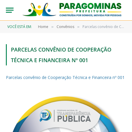
VOCÊ ESTÁ EM:
Home
Convênios
Parcelas convênio de Cooperação Técnica e Financeira nº 001
»
»
PARCELAS CONVÊNIO DE COOPERAÇÃO
TÉCNICA E FINANCEIRA Nº 001
Parcelas convênio de Cooperação Técnica e Financeira nº 001