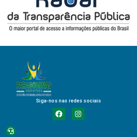
Siga-nos nas redes sociais