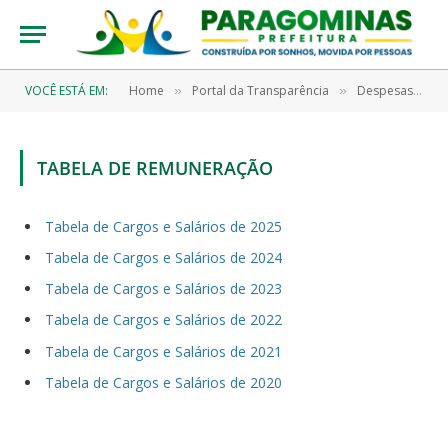
VOCÊ ESTÁ EM:
Home
Portal da Transparência
Despesas com Pessoal
»
»
TABELA DE REMUNERAÇÃO
Tabela de Cargos e Salários de 2025
Tabela de Cargos e Salários de 2024
Tabela de Cargos e Salários de 2023
Tabela de Cargos e Salários de 2022
Tabela de Cargos e Salários de 2021
Tabela de Cargos e Salários de 2020