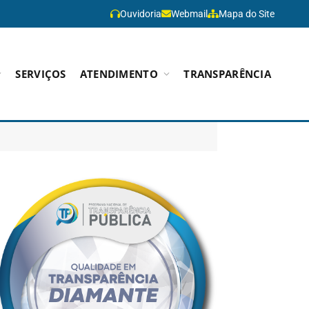
Ouvidoria
Webmail
Mapa do Site
SERVIÇOS
ATENDIMENTO
TRANSPARÊNCIA