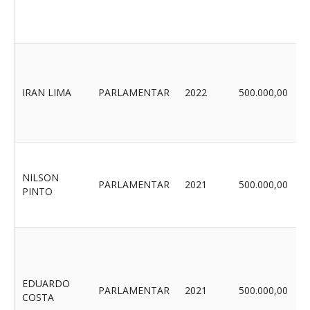
IRAN LIMA
PARLAMENTAR
2022
500.000,00
NILSON
PARLAMENTAR
2021
500.000,00
PINTO
EDUARDO
PARLAMENTAR
2021
500.000,00
COSTA