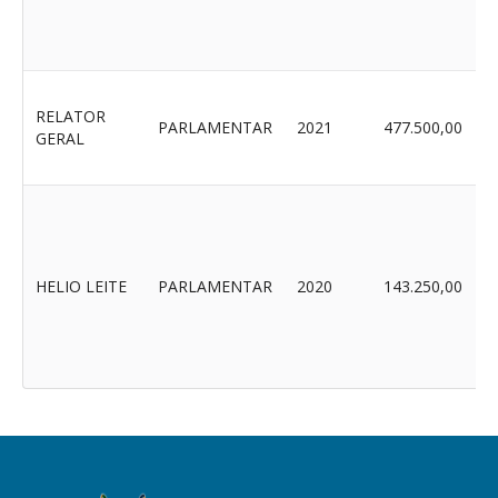
RELATOR
PARLAMENTAR
2021
477.500,00
GERAL
HELIO LEITE
PARLAMENTAR
2020
143.250,00