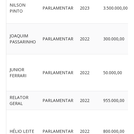
NILSON
PARLAMENTAR
2023
3.500.000,00
PINTO
JOAQUIM
PARLAMENTAR
2022
300.000,00
PASSARINHO
JUNIOR
PARLAMENTAR
2022
50.000,00
FERRARI
RELATOR
PARLAMENTAR
2022
955.000,00
GERAL
HÉLIO LEITE
PARLAMENTAR
2022
800.000,00