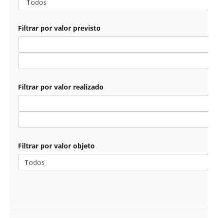
Filtrar por valor previsto
Filtrar por valor realizado
Filtrar por valor objeto