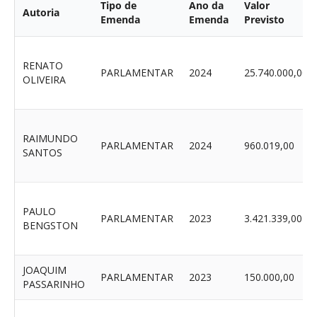
Tipo de
Ano da
Valor
Autoria
Emenda
Emenda
Previsto
RENATO
PARLAMENTAR
2024
25.740.000,00
OLIVEIRA
RAIMUNDO
PARLAMENTAR
2024
960.019,00
SANTOS
PAULO
PARLAMENTAR
2023
3.421.339,00
BENGSTON
JOAQUIM
PARLAMENTAR
2023
150.000,00
PASSARINHO