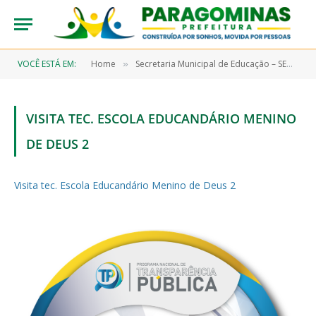
VOCÊ ESTÁ EM:
Home
Secretaria Municipal de Educação – SEMEC
»
»
VISITA TEC. ESCOLA EDUCANDÁRIO MENINO
DE DEUS 2
Visita tec. Escola Educandário Menino de Deus 2