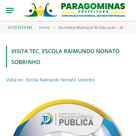
VOCÊ ESTÁ EM:
Home
Secretaria Municipal de Educação – SEMEC
»
»
VISITA TEC. ESCOLA RAIMUNDO NONATO
SOBRINHO
Visita tec. Escola Raimundo Nonato Sobrinho