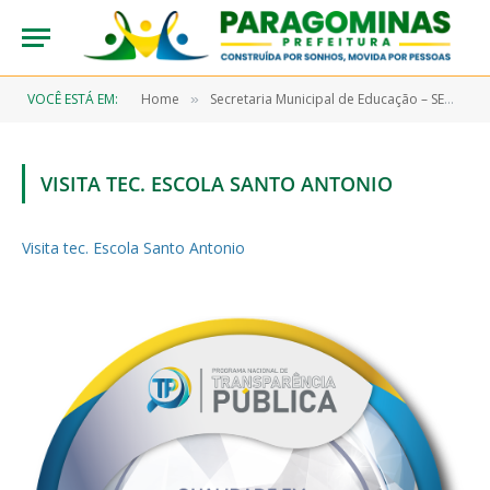
VOCÊ ESTÁ EM:
Home
Secretaria Municipal de Educação – SEMEC
»
»
VISITA TEC. ESCOLA SANTO ANTONIO
Visita tec. Escola Santo Antonio