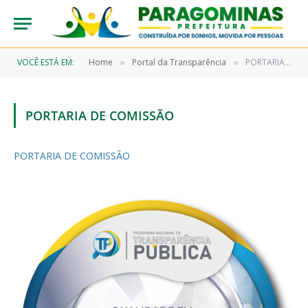
VOCÊ ESTÁ EM:
Home
Portal da Transparência
PORTARIA DE COMISSÃO
»
»
PORTARIA DE COMISSÃO
PORTARIA DE COMISSÃO