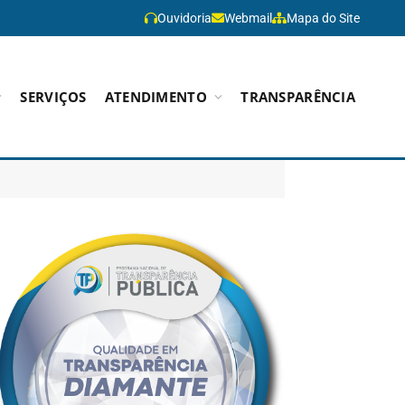
Ouvidoria
Webmail
Mapa do Site
SERVIÇOS
ATENDIMENTO
TRANSPARÊNCIA