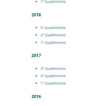
1° Quadrimestre
2018
3º Quadrimestre
2° Quadrimestre
1° Quadrimestre
2017
3° Quadrimestre
2° Quadrimestre
1° Quadrimestre
2016