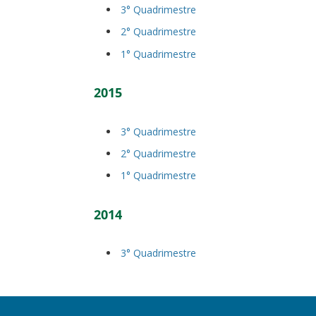
3° Quadrimestre
2° Quadrimestre
1° Quadrimestre
2015
3° Quadrimestre
2° Quadrimestre
1° Quadrimestre
2014
3° Quadrimestre