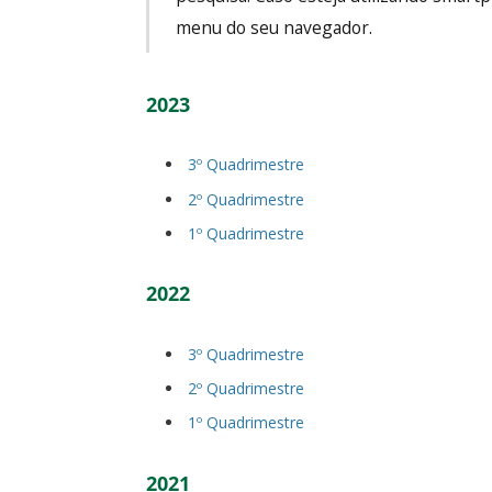
menu do seu navegador.
2023
3º Quadrimestre
2º Quadrimestre
1º Quadrimestre
2022
3º Quadrimestre
2º Quadrimestre
1º Quadrimestre
2021