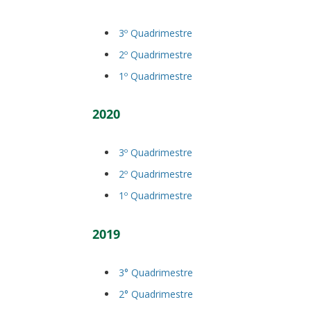
3º Quadrimestre
2º Quadrimestre
1º Quadrimestre
2020
3º Quadrimestre
2º Quadrimestre
1º Quadrimestre
2019
3° Quadrimestre
2° Quadrimestre