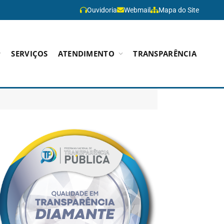
Ouvidoria
Webmail
Mapa do Site
SERVIÇOS
ATENDIMENTO
TRANSPARÊNCIA