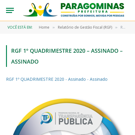
VOCÊ ESTÁ EM:
Home
Relatório de Gestão Fiscal (RGF)
RGF 1º QUADRIMESTRE 2020 – Assinado – Assinado
»
»
RGF 1º QUADRIMESTRE 2020 – ASSINADO –
ASSINADO
RGF 1º QUADRIMESTRE 2020 - Assinado - Assinado