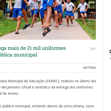
ega mais de 21 mil uniformes
0
ública municipal
NOTÍCIAS
aria Municipal de Educação (SEMEC), realizou no último dia
 lançamento oficial e simbólico da entrega dos uniformes
l de ensino.
 pública municipal, incluindo alunos da zona urbana, zona