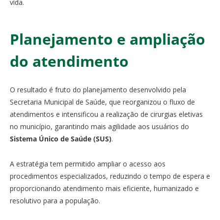
vida.
Planejamento e ampliação
do atendimento
O resultado é fruto do planejamento desenvolvido pela
Secretaria Municipal de Saúde, que reorganizou o fluxo de
atendimentos e intensificou a realização de cirurgias eletivas
no município, garantindo mais agilidade aos usuários do
Sistema Único de Saúde (SUS)
.
A estratégia tem permitido ampliar o acesso aos
procedimentos especializados, reduzindo o tempo de espera e
proporcionando atendimento mais eficiente, humanizado e
resolutivo para a população.