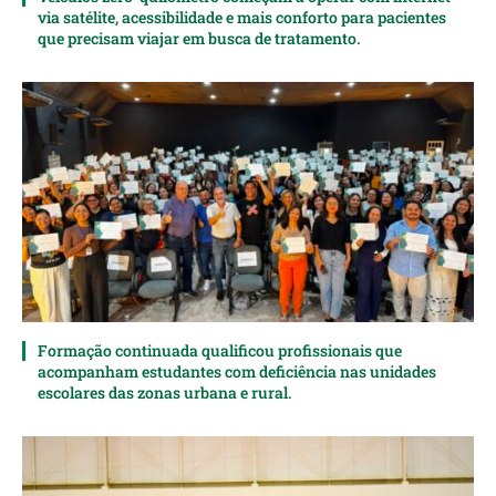
via satélite, acessibilidade e mais conforto para pacientes
que precisam viajar em busca de tratamento.
Formação continuada qualificou profissionais que
acompanham estudantes com deficiência nas unidades
escolares das zonas urbana e rural.