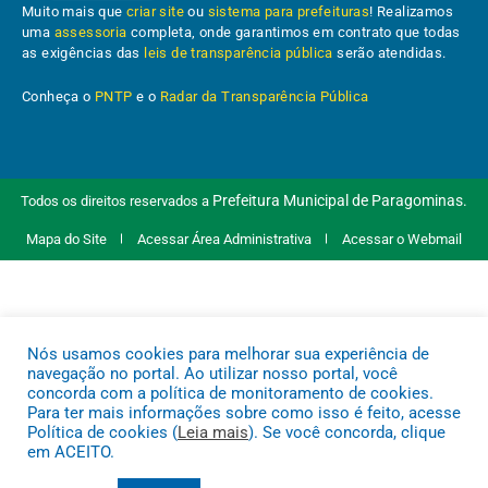
Muito mais que
criar site
ou
sistema para prefeituras
! Realizamos
uma
assessoria
completa, onde garantimos em contrato que todas
as exigências das
leis de transparência pública
serão atendidas.
Conheça o
PNTP
e o
Radar da Transparência Pública
Prefeitura Municipal de Paragominas.
Todos os direitos reservados a
Mapa do Site
Acessar Área Administrativa
Acessar o Webmail
Nós usamos cookies para melhorar sua experiência de
navegação no portal. Ao utilizar nosso portal, você
concorda com a política de monitoramento de cookies.
Para ter mais informações sobre como isso é feito, acesse
Política de cookies (
Leia mais
). Se você concorda, clique
em ACEITO.