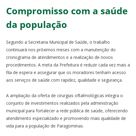
Compromisso com a saúde
da população
Segundo a Secretaria Municipal de Saúde, o trabalho
continuará nos próximos meses com a manutenção do
cronograma de atendimentos e a realização de novos
procedimentos. A meta da Prefeitura é reduzir cada vez mais a
fila de espera e assegurar que os moradores tenham acesso
aos serviços de saúde com rapidez, qualidade e segurança.
A ampliação da oferta de cirurgias oftalmológicas integra o
conjunto de investimentos realizados pela administração
municipal para fortalecer a rede pública de saúde, oferecendo
atendimento especializado e promovendo mais qualidade de
vida para a população de Paragominas.