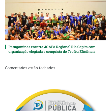
Paragominas encerra JOAPA Regional Rio Capim com
organização elogiada e conquista do Troféu Eficiência
Comentários estão fechados.