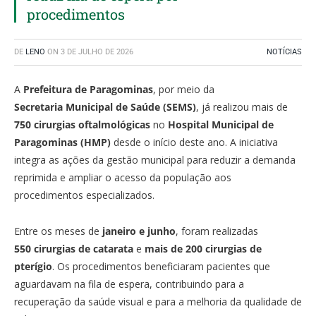
procedimentos
DE
LENO
ON
3 DE JULHO DE 2026
NOTÍCIAS
A
Prefeitura de Paragominas
, por meio da
Secretaria Municipal de Saúde (SEMS)
, já realizou mais de
750 cirurgias oftalmológicas
no
Hospital Municipal de
Paragominas (HMP)
desde o início deste ano. A iniciativa
integra as ações da gestão municipal para reduzir a demanda
reprimida e ampliar o acesso da população aos
procedimentos especializados.
Entre os meses de
janeiro e junho
, foram realizadas
550 cirurgias de catarata
e
mais de 200 cirurgias de
pterígio
. Os procedimentos beneficiaram pacientes que
aguardavam na fila de espera, contribuindo para a
recuperação da saúde visual e para a melhoria da qualidade de