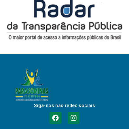
Siga-nos nas redes sociais