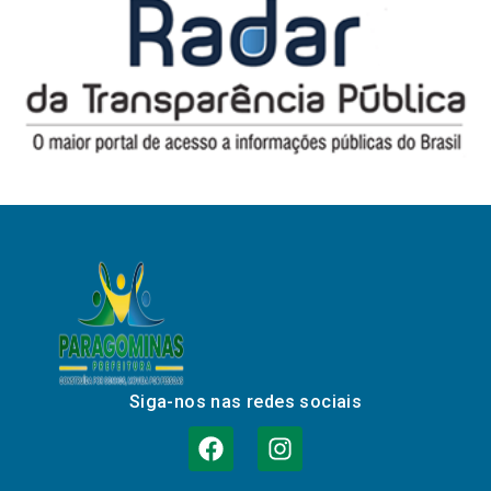
Siga-nos nas redes sociais