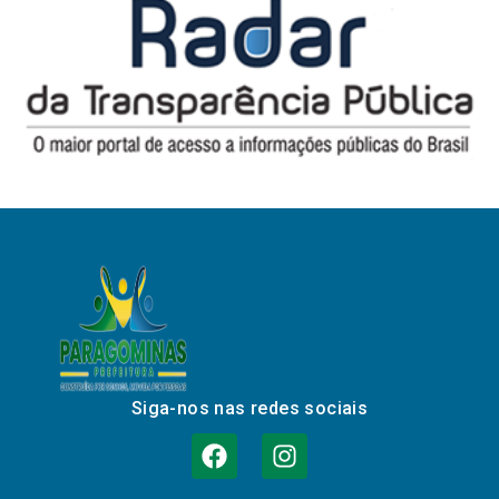
Siga-nos nas redes sociais