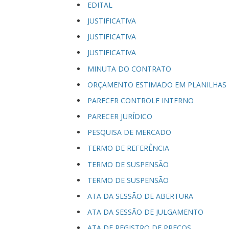
EDITAL
JUSTIFICATIVA
JUSTIFICATIVA
JUSTIFICATIVA
MINUTA DO CONTRATO
ORÇAMENTO ESTIMADO EM PLANILHAS
PARECER CONTROLE INTERNO
PARECER JURÍDICO
PESQUISA DE MERCADO
TERMO DE REFERÊNCIA
TERMO DE SUSPENSÃO
TERMO DE SUSPENSÃO
ATA DA SESSÃO DE ABERTURA
ATA DA SESSÃO DE JULGAMENTO
ATA DE REGISTRO DE PREÇOS