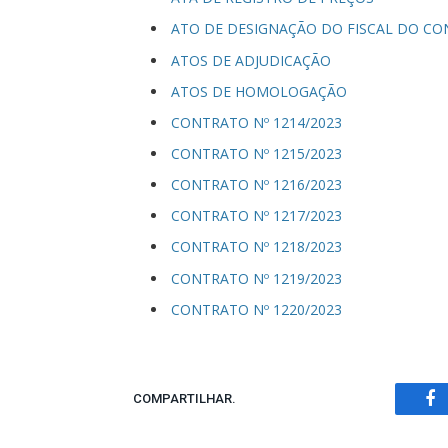
ATO DE DESIGNAÇÃO DO FISCAL DO CO
ATOS DE ADJUDICAÇÃO
ATOS DE HOMOLOGAÇÃO
CONTRATO Nº 1214/2023
CONTRATO Nº 1215/2023
CONTRATO Nº 1216/2023
CONTRATO Nº 1217/2023
CONTRATO Nº 1218/2023
CONTRATO Nº 1219/2023
CONTRATO Nº 1220/2023
COMPARTILHAR.
Fa