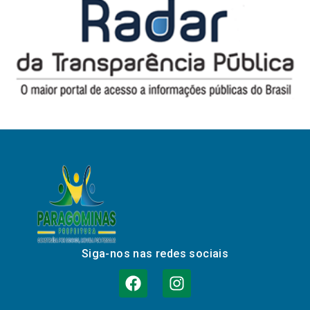
Siga-nos nas redes sociais