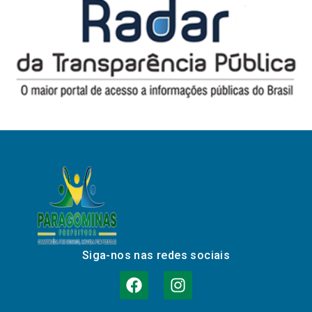
Siga-nos nas redes sociais