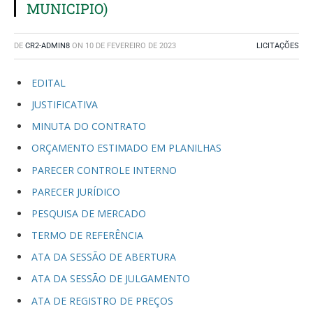
MUNICIPIO)
DE
CR2-ADMIN8
ON
10 DE FEVEREIRO DE 2023
LICITAÇÕES
EDITAL
JUSTIFICATIVA
MINUTA DO CONTRATO
ORÇAMENTO ESTIMADO EM PLANILHAS
PARECER CONTROLE INTERNO
PARECER JURÍDICO
PESQUISA DE MERCADO
TERMO DE REFERÊNCIA
ATA DA SESSÃO DE ABERTURA
ATA DA SESSÃO DE JULGAMENTO
ATA DE REGISTRO DE PREÇOS