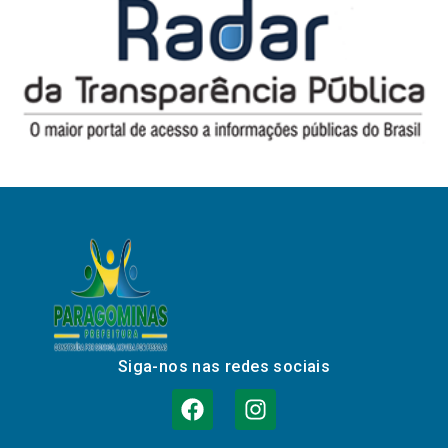
Siga-nos nas redes sociais