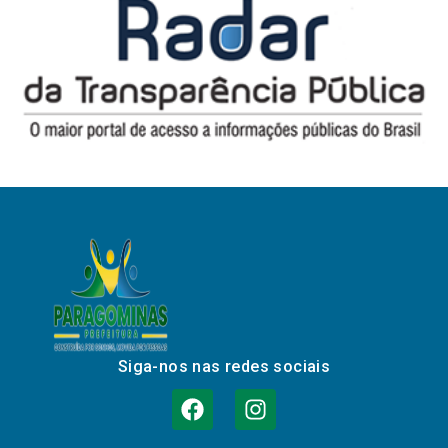
Siga-nos nas redes sociais