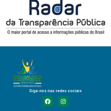
Siga-nos nas redes sociais