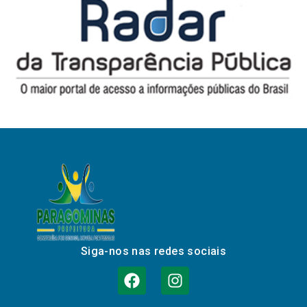
Siga-nos nas redes sociais