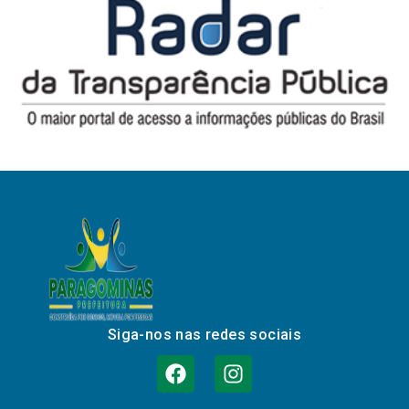
Siga-nos nas redes sociais