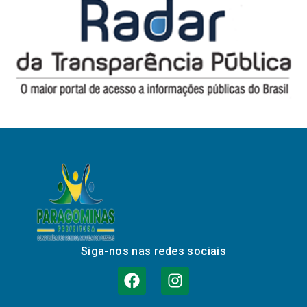
Siga-nos nas redes sociais