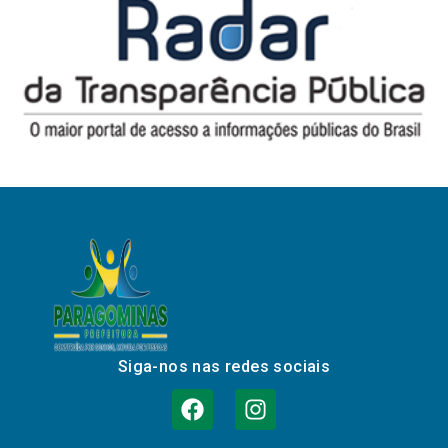
Siga-nos nas redes sociais