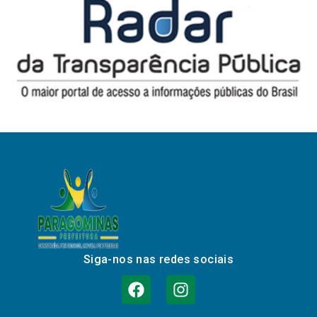
Siga-nos nas redes sociais