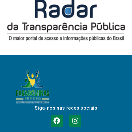
Siga-nos nas redes sociais