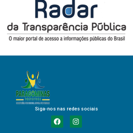
Siga-nos nas redes sociais