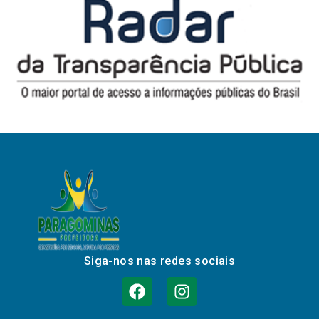
Siga-nos nas redes sociais