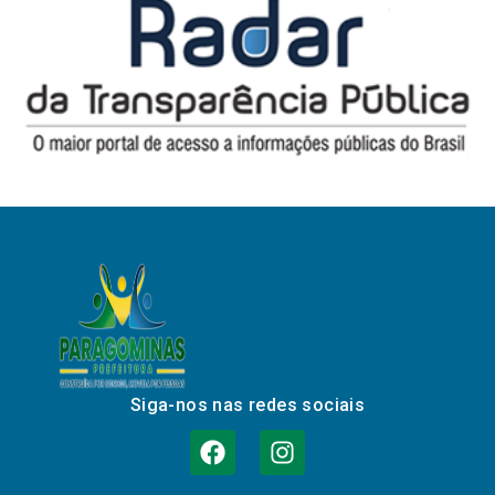
Siga-nos nas redes sociais