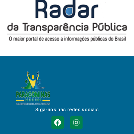
Siga-nos nas redes sociais