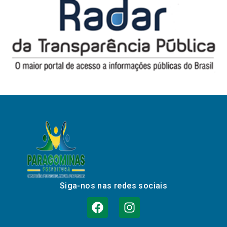
Siga-nos nas redes sociais