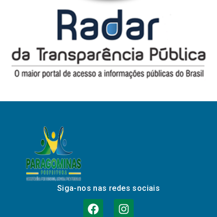
Siga-nos nas redes sociais