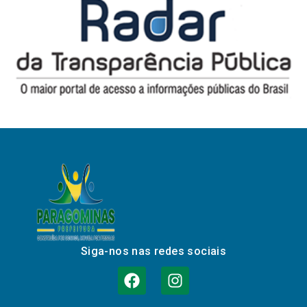
Siga-nos nas redes sociais