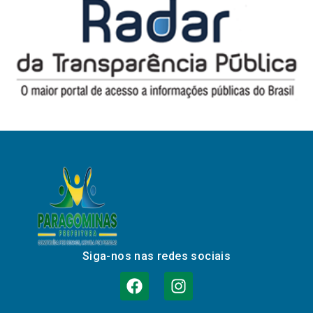
Siga-nos nas redes sociais