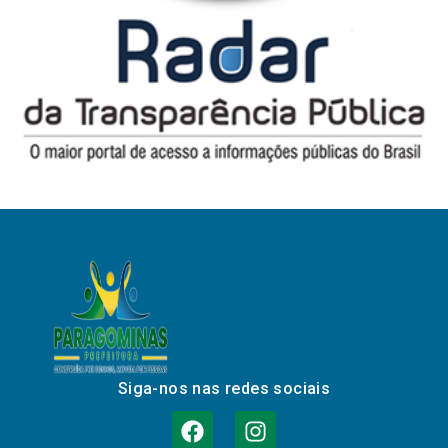
Siga-nos nas redes sociais