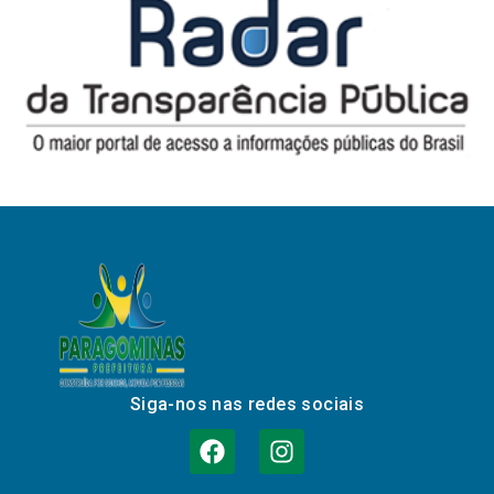
Siga-nos nas redes sociais